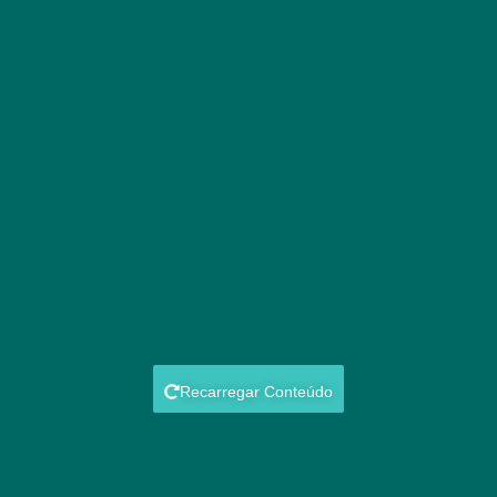
Recarregar Conteúdo