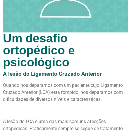
Um desafio
ortopédico e
psicológico
A lesão do Ligamento Cruzado Anterior
Quando nos deparamos com um paciente cujo Ligamento
Cruzado Anterior (LCA) está rompido, nos deparamos com
dificuldades de diversos níveis e características.
A lesão do LCA é uma das mais comuns afecções
ortopédicas. Praticamente sempre se segue de tratamento