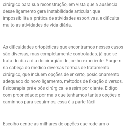
cirúrgico para sua reconstrução, em vista que a ausência
desse ligamento gera instabilidade articular, que
impossibilita a prática de atividades esportivas, e dificulta
muito as atividades de vida diária.
As dificuldades ortopédicas que encontramos nesses casos
são diversas, mas completamente controladas, já que se
trata do dia a dia do cirurgião de joelho experiente. Surgem
na cabeça do médico diversas formas de tratamento
cirúrgico, que incluem opções de enxerto, posicionamento
adequado do novo ligamento, métodos de fixação diversos,
fisioterapia pré e pós cirúrgica, e assim por diante. E digo
com propriedade: por mais que tenhamos tantas opções e
caminhos para seguirmos, essa é a parte fácil.
Escolho dentre as milhares de opções que rodeiam o