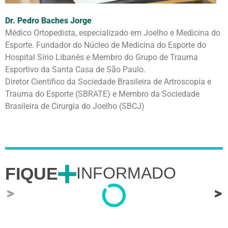
Dr. Pedro Baches Jorge
Médico Ortopedista, especializado em Joelho e Medicina do
Esporte. Fundador do Núcleo de Medicina do Esporte do
Hospital Sírio Libanês e Membro do Grupo de Trauma
Esportivo da Santa Casa de São Paulo.
Diretor Científico da Sociedade Brasileira de Artroscopia e
Trauma do Esporte (SBRATE) e Membro da Sociedade
Brasileira de Cirurgia do Joelho (SBCJ)
FIQUE
INFORMADO