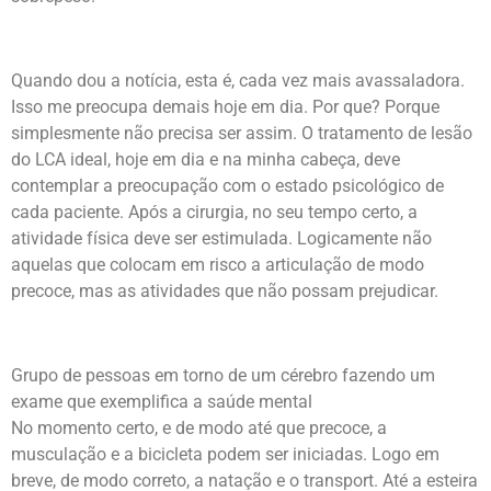
Quando dou a notícia, esta é, cada vez mais avassaladora.
Isso me preocupa demais hoje em dia. Por que? Porque
simplesmente não precisa ser assim. O tratamento de lesão
do LCA ideal, hoje em dia e na minha cabeça, deve
contemplar a preocupação com o estado psicológico de
cada paciente. Após a cirurgia, no seu tempo certo, a
atividade física deve ser estimulada. Logicamente não
aquelas que colocam em risco a articulação de modo
precoce, mas as atividades que não possam prejudicar.
Grupo de pessoas em torno de um cérebro fazendo um
exame que exemplifica a saúde mental
No momento certo, e de modo até que precoce, a
musculação e a bicicleta podem ser iniciadas. Logo em
breve, de modo correto, a natação e o transport. Até a esteira