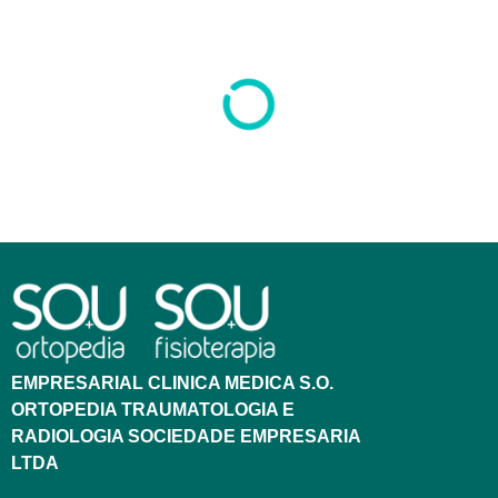
EMPRESARIAL CLINICA MEDICA S.O.
ORTOPEDIA TRAUMATOLOGIA E
RADIOLOGIA SOCIEDADE EMPRESARIA
LTDA