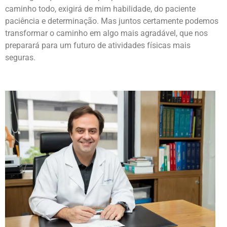
caminho todo, exigirá de mim habilidade, do paciente
paciência e determinação. Mas juntos certamente podemos
transformar o caminho em algo mais agradável, que nos
preparará para um futuro de atividades físicas mais
seguras.