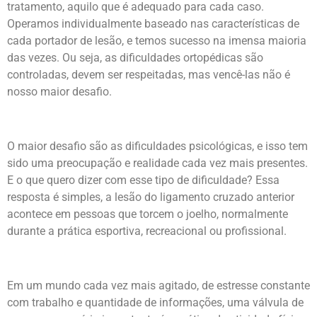
tratamento, aquilo que é adequado para cada caso.
Operamos individualmente baseado nas características de
cada portador de lesão, e temos sucesso na imensa maioria
das vezes. Ou seja, as dificuldades ortopédicas são
controladas, devem ser respeitadas, mas vencê-las não é
nosso maior desafio.
O maior desafio são as dificuldades psicológicas, e isso tem
sido uma preocupação e realidade cada vez mais presentes.
E o que quero dizer com esse tipo de dificuldade? Essa
resposta é simples, a lesão do ligamento cruzado anterior
acontece em pessoas que torcem o joelho, normalmente
durante a prática esportiva, recreacional ou profissional.
Em um mundo cada vez mais agitado, de estresse constante
com trabalho e quantidade de informações, uma válvula de