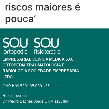
riscos maiores é
pouca’
EMPRESARIAL CLINICA MEDICA S.O.
ORTOPEDIA TRAUMATOLOGIA E
RADIOLOGIA SOCIEDADE EMPRESARIA
LTDA
CNPJ: 09.529.195/0001-36
Resp. Técnico:
Dr. Pedro Baches Jorge CRM 117.484