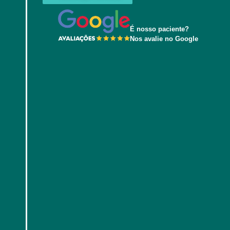
É nosso paciente?
Nos avalie no Google