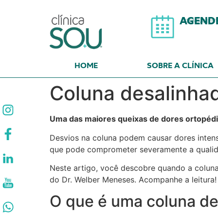
AGEND
AGENDAMENTO
HOME
SOBRE A CLÍNICA
Coluna desalinhad
Uma das maiores queixas de dores ortopédic
Desvios na coluna podem causar dores intens
que pode comprometer severamente a qualidad
Neste artigo, você descobre quando a coluna 
do Dr. Welber Meneses. Acompanhe a leitura!
O que é uma coluna de