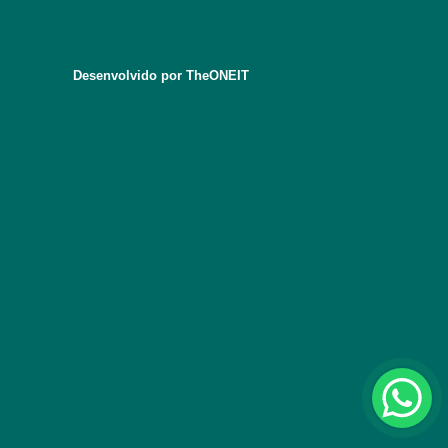
Desenvolvido por TheONEIT