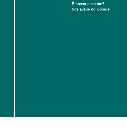
É nosso paciente?
Nos avalie no Google