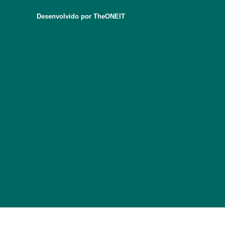
Desenvolvido por TheONEIT